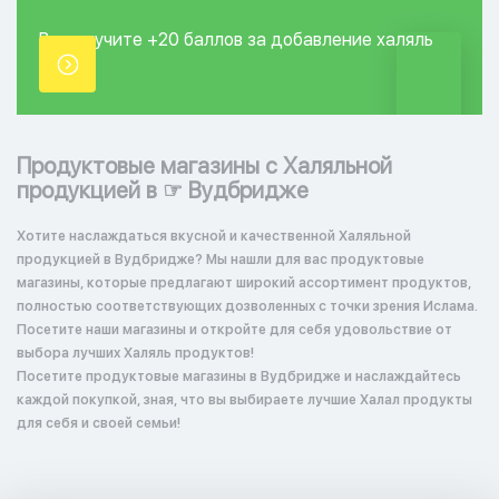
Вы получите +20
баллов за добавление
халяль
точки.
Продуктовые магазины с Халяльной
продукцией в ☞ Вудбридже
Хотите наслаждаться вкусной и качественной Халяльной
продукцией в Вудбридже? Мы нашли для вас продуктовые
магазины, которые предлагают широкий ассортимент продуктов,
полностью соответствующих дозволенных с точки зрения Ислама.
Посетите наши магазины и откройте для себя удовольствие от
выбора лучших Халяль продуктов!
Посетите продуктовые магазины в Вудбридже и наслаждайтесь
каждой покупкой, зная, что вы выбираете лучшие Халал продукты
для себя и своей семьи!