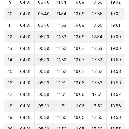
9
04:31
05:40
11:54
16:09
17:56
19:02
10
04:31
05:40
11:54
16:08
17:55
19:02
11
04:31
05:40
11:53
16:08
17:55
19:01
12
04:31
05:39
11:53
16:08
17:54
19:00
13
04:31
05:39
11:52
16:07
17:53
19:00
14
04:31
05:39
11:52
16:07
17:53
18:59
15
04:31
05:39
11:52
16:07
17:52
18:58
16
04:31
05:39
11:51
16:06
17:52
18:58
17
04:31
05:39
11:51
16:06
17:51
18:57
18
04:31
05:39
11:51
16:06
17:50
18:56
19
04:31
05:39
11:50
16:05
17:50
18:56