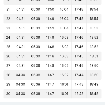
20
04:31
05:39
11:50
16:05
17:49
18:55
21
04:31
05:39
11:50
16:04
17:48
18:54
22
04:31
05:39
11:49
16:04
17:48
18:54
23
04:31
05:39
11:49
16:04
17:47
18:53
24
04:31
05:39
11:49
16:03
17:46
18:52
25
04:31
05:39
11:48
16:03
17:46
18:52
26
04:31
05:39
11:48
16:03
17:45
18:51
27
04:31
05:38
11:48
16:02
17:45
18:50
28
04:30
05:38
11:47
16:02
17:44
18:50
29
04:30
05:38
11:47
16:01
17:43
18:49
30
04:30
05:38
11:47
16:01
17:43
18:48