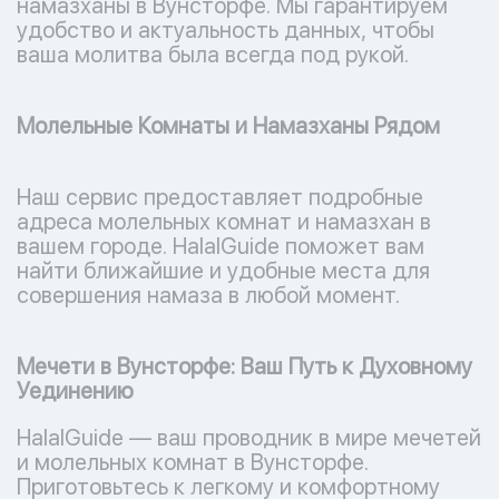
намазханы в Вунсторфе. Мы гарантируем
удобство и актуальность данных, чтобы
ваша молитва была всегда под рукой.
Молельные Комнаты и Намазханы Рядом
Наш сервис предоставляет подробные
адреса молельных комнат и намазхан в
вашем городе. HalalGuide поможет вам
найти ближайшие и удобные места для
совершения намаза в любой момент.
Мечети в Вунсторфе: Ваш Путь к Духовному
Уединению
HalalGuide — ваш проводник в мире мечетей
и молельных комнат в Вунсторфе.
Приготовьтесь к легкому и комфортному