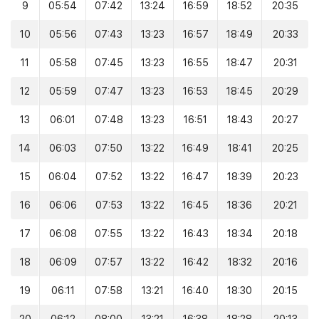
9
05:54
07:42
13:24
16:59
18:52
20:35
10
05:56
07:43
13:23
16:57
18:49
20:33
11
05:58
07:45
13:23
16:55
18:47
20:31
12
05:59
07:47
13:23
16:53
18:45
20:29
13
06:01
07:48
13:23
16:51
18:43
20:27
14
06:03
07:50
13:22
16:49
18:41
20:25
15
06:04
07:52
13:22
16:47
18:39
20:23
16
06:06
07:53
13:22
16:45
18:36
20:21
17
06:08
07:55
13:22
16:43
18:34
20:18
18
06:09
07:57
13:22
16:42
18:32
20:16
19
06:11
07:58
13:21
16:40
18:30
20:15