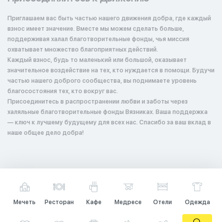
Приглашаем вас быть частью нашего движения добра, где каждый
взнос имеет значение. Вместе мы можем сделать больше,
поддерживая халал благотворительные фонды, чья миссия
охватывает множество благоприятных действий.
Каждый взнос, будь то маленький или большой, оказывает
значительное воздействие на тех, кто нуждается в помощи. Будучи
частью нашего доброго сообщества, вы поднимаете уровень
благосостояния тех, кто вокруг вас.
Присоединитесь в распространении любви и заботы через
халяльные благотворительные фонды Вязниках. Ваша поддержка
— ключ к лучшему будущему для всех нас. Спасибо за ваш вклад в
наше общее дело добра!
Мечеть
Ресторан
Кафе
Медресе
Отели
Одежда