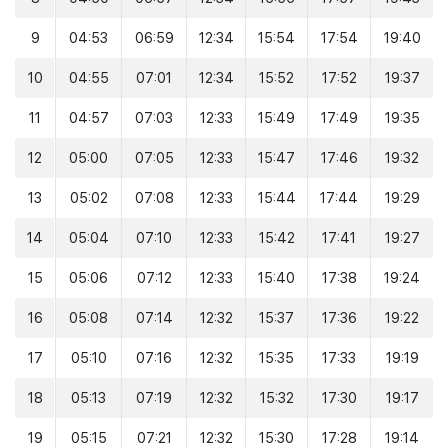
9
04:53
06:59
12:34
15:54
17:54
19:40
10
04:55
07:01
12:34
15:52
17:52
19:37
11
04:57
07:03
12:33
15:49
17:49
19:35
12
05:00
07:05
12:33
15:47
17:46
19:32
13
05:02
07:08
12:33
15:44
17:44
19:29
14
05:04
07:10
12:33
15:42
17:41
19:27
15
05:06
07:12
12:33
15:40
17:38
19:24
16
05:08
07:14
12:32
15:37
17:36
19:22
17
05:10
07:16
12:32
15:35
17:33
19:19
18
05:13
07:19
12:32
15:32
17:30
19:17
19
05:15
07:21
12:32
15:30
17:28
19:14