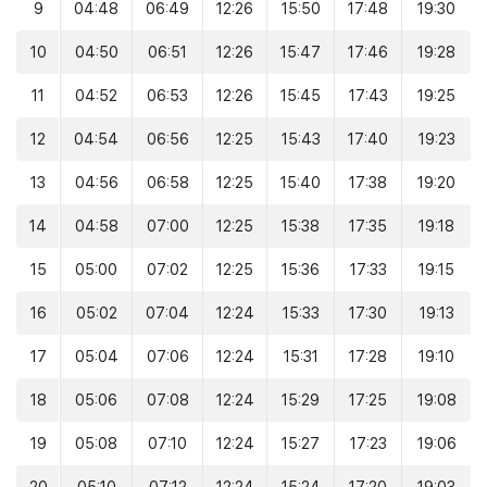
9
04:48
06:49
12:26
15:50
17:48
19:30
10
04:50
06:51
12:26
15:47
17:46
19:28
11
04:52
06:53
12:26
15:45
17:43
19:25
12
04:54
06:56
12:25
15:43
17:40
19:23
13
04:56
06:58
12:25
15:40
17:38
19:20
14
04:58
07:00
12:25
15:38
17:35
19:18
15
05:00
07:02
12:25
15:36
17:33
19:15
16
05:02
07:04
12:24
15:33
17:30
19:13
17
05:04
07:06
12:24
15:31
17:28
19:10
18
05:06
07:08
12:24
15:29
17:25
19:08
19
05:08
07:10
12:24
15:27
17:23
19:06