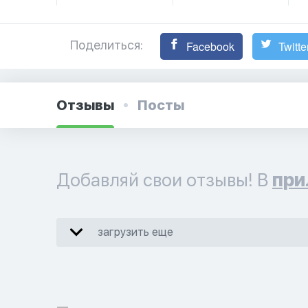
Поделиться:
Facebook
Twitte
Отзывы
Посты
Добавляй свои отзывы! В
при
загрузить еще