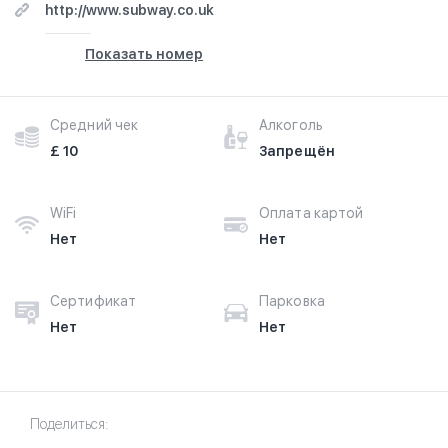
http://www.subway.co.uk
Показать номер
Средний чек
Алкоголь
£ 10
Запрещён
WiFi
Оплата картой
Нет
Нет
Сертификат
Парковка
Нет
Нет
Поделиться: