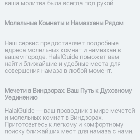
ваша молитва была всегда под рукой.
Молельные Комнаты и Намазханы Рядом
Наш сервис предоставляет подробные
адреса молельных комнат и намазхан в
вашем городе. HalalGuide поможет вам
найти ближайшие и удобные места для
совершения намаза в любой момент.
Мечети в Виндзорах: Ваш Путь к Духовному
Уединению
HalalGuide — ваш проводник в мире мечетей
и молельных комнат в Виндзорах.
Приготовьтесь к легкому и комфортному
поиску ближайших мест для намаза с нами.