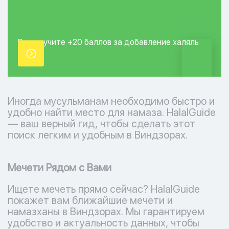
Вы получите +20
баллов за добавление
халяль
точки.
Иногда мусульманам необходимо быстро и
удобно найти место для намаза. HalalGuide
— ваш верный гид, чтобы сделать этот
поиск легким и удобным в Виндзорах.
Мечети Рядом с Вами
Ищете мечеть прямо сейчас? HalalGuide
покажет вам ближайшие мечети и
намазханы в Виндзорах. Мы гарантируем
удобство и актуальность данных, чтобы