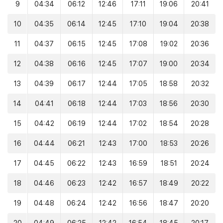
9
04:34
06:12
12:46
17:11
19:06
20:41
10
04:35
06:14
12:45
17:10
19:04
20:38
11
04:37
06:15
12:45
17:08
19:02
20:36
12
04:38
06:16
12:45
17:07
19:00
20:34
13
04:39
06:17
12:44
17:05
18:58
20:32
14
04:41
06:18
12:44
17:03
18:56
20:30
15
04:42
06:19
12:44
17:02
18:54
20:28
16
04:44
06:21
12:43
17:00
18:53
20:26
17
04:45
06:22
12:43
16:59
18:51
20:24
18
04:46
06:23
12:42
16:57
18:49
20:22
19
04:48
06:24
12:42
16:56
18:47
20:20