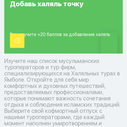
Добавь
халяль
точку
Вы получите +20
баллов за добавление
халяль
точки.
Изучите наш список мусульманских
туроператоров и тур фирм,
специализирующихся на Халяльных турах в
Ямболе. Откройте для себя мир
комфортных и духовных путешествий,
предоставляемых профессионалами,
которые понимают важность сочетания
отдыха и соблюдения исламских традиций.
Выберите свой кофмортный отпуск с
нашими туроператорами, где каждый
момент наполнен умиротворением и