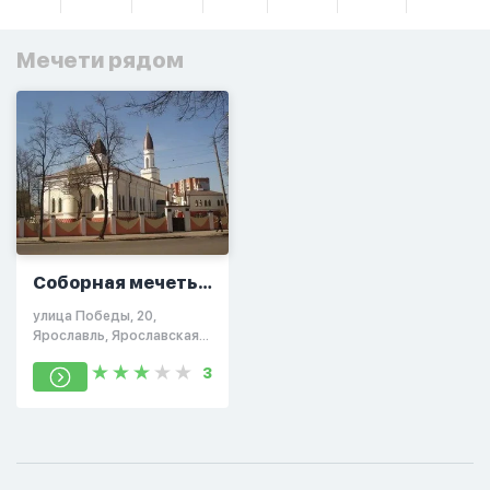
Мечети рядом
Соборная мечеть
Ярославля
улица Победы, 20,
Ярославль, Ярославская
область, Россия, 150003
3