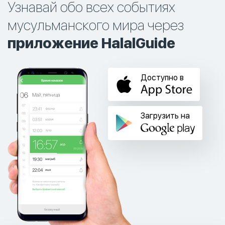
Узнавай обо всех событиях
мусульманского мира через
приложение HalalGuide
Доступно в
Загрузить на