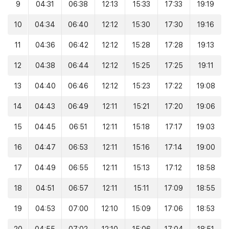
9
04:31
06:38
12:13
15:33
17:33
19:19
10
04:34
06:40
12:12
15:30
17:30
19:16
11
04:36
06:42
12:12
15:28
17:28
19:13
12
04:38
06:44
12:12
15:25
17:25
19:11
13
04:40
06:46
12:12
15:23
17:22
19:08
14
04:43
06:49
12:11
15:21
17:20
19:06
15
04:45
06:51
12:11
15:18
17:17
19:03
16
04:47
06:53
12:11
15:16
17:14
19:00
17
04:49
06:55
12:11
15:13
17:12
18:58
18
04:51
06:57
12:11
15:11
17:09
18:55
19
04:53
07:00
12:10
15:09
17:06
18:53