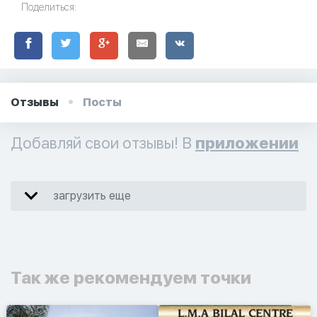
Поделиться:
Отзывы
Посты
Добавляй свои отзывы! В
приложении
загрузить еще
Так же рекомендуем точки