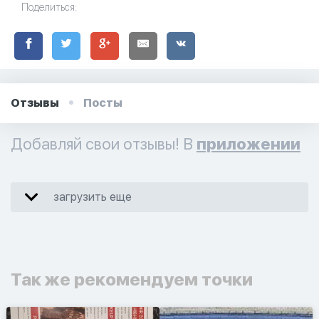
Поделиться:
Отзывы
Посты
Добавляй свои отзывы! В
приложении
загрузить еще
Так же рекомендуем точки