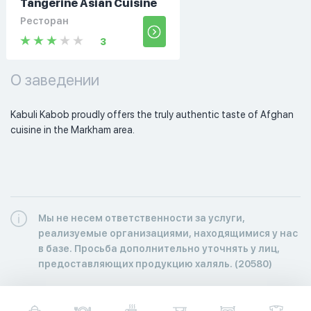
Tangerine Asian Cuisine
Ресторан
3
О заведении
Kabuli Kabob proudly offers the truly authentic taste of Afghan 
cuisine in the Markham area. 
Мы не несем ответственности за услуги,
реализуемые организациями, находящимися у нас
в базе. Просьба дополнительно уточнять у лиц,
предоставляющих продукцию халяль. (20580)