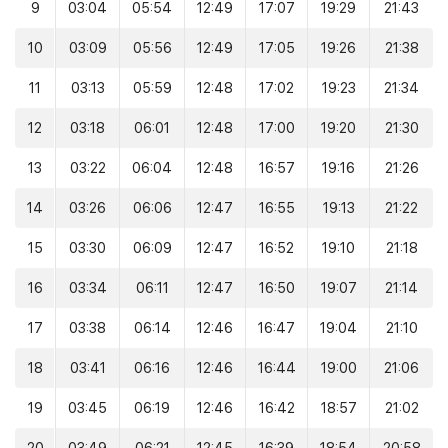
9
03:04
05:54
12:49
17:07
19:29
21:43
10
03:09
05:56
12:49
17:05
19:26
21:38
11
03:13
05:59
12:48
17:02
19:23
21:34
12
03:18
06:01
12:48
17:00
19:20
21:30
13
03:22
06:04
12:48
16:57
19:16
21:26
14
03:26
06:06
12:47
16:55
19:13
21:22
15
03:30
06:09
12:47
16:52
19:10
21:18
16
03:34
06:11
12:47
16:50
19:07
21:14
17
03:38
06:14
12:46
16:47
19:04
21:10
18
03:41
06:16
12:46
16:44
19:00
21:06
19
03:45
06:19
12:46
16:42
18:57
21:02