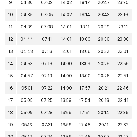
9
04:30
07:02
14:02
18:17
20:47
23:20
10
04:35
07:05
14:02
18:14
20:43
23:16
11
04:39
07:08
14:01
18:11
20:39
23:11
12
04:44
07:11
14:01
18:09
20:36
23:06
13
04:48
07:13
14:01
18:06
20:32
23:01
14
04:53
07:16
14:00
18:03
20:29
22:56
15
04:57
07:19
14:00
18:00
20:25
22:51
16
05:01
07:22
14:00
17:57
20:21
22:46
17
05:05
07:25
13:59
17:54
20:18
22:41
18
05:09
07:28
13:59
17:51
20:14
22:36
19
05:13
07:31
13:59
17:48
20:11
22:32