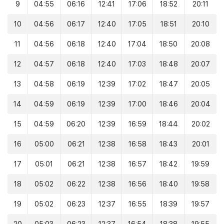
9
04:55
06:16
12:41
17:06
18:52
20:11
10
04:56
06:17
12:40
17:05
18:51
20:10
11
04:56
06:18
12:40
17:04
18:50
20:08
12
04:57
06:18
12:40
17:03
18:48
20:07
13
04:58
06:19
12:39
17:02
18:47
20:05
14
04:59
06:19
12:39
17:00
18:46
20:04
15
04:59
06:20
12:39
16:59
18:44
20:02
16
05:00
06:21
12:38
16:58
18:43
20:01
17
05:01
06:21
12:38
16:57
18:42
19:59
18
05:02
06:22
12:38
16:56
18:40
19:58
19
05:02
06:23
12:37
16:55
18:39
19:57