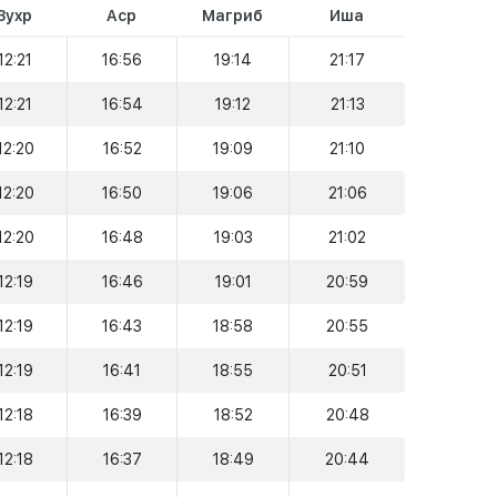
Зухр
Аср
Магриб
Иша
12:21
16:56
19:14
21:17
12:21
16:54
19:12
21:13
12:20
16:52
19:09
21:10
12:20
16:50
19:06
21:06
12:20
16:48
19:03
21:02
12:19
16:46
19:01
20:59
12:19
16:43
18:58
20:55
12:19
16:41
18:55
20:51
12:18
16:39
18:52
20:48
12:18
16:37
18:49
20:44