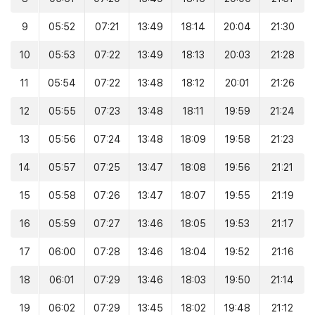
9
05:52
07:21
13:49
18:14
20:04
21:30
10
05:53
07:22
13:49
18:13
20:03
21:28
11
05:54
07:22
13:48
18:12
20:01
21:26
12
05:55
07:23
13:48
18:11
19:59
21:24
13
05:56
07:24
13:48
18:09
19:58
21:23
14
05:57
07:25
13:47
18:08
19:56
21:21
15
05:58
07:26
13:47
18:07
19:55
21:19
16
05:59
07:27
13:46
18:05
19:53
21:17
17
06:00
07:28
13:46
18:04
19:52
21:16
18
06:01
07:29
13:46
18:03
19:50
21:14
19
06:02
07:29
13:45
18:02
19:48
21:12