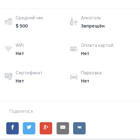
Средний чек
Алкоголь
$ 500
Запрещён
WiFi
Оплата картой
Нет
Нет
Сертификат
Парковка
Нет
Нет
Поделиться: