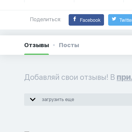
Поделиться:
Facebook
Twitte
Отзывы
Посты
Добавляй свои отзывы! В
при
загрузить еще