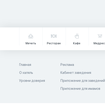
Мечеть
Ресторан
Кафе
Медрес
Главная
Реклама
О халяль
Кабинет заведения
Уровни доверия
Приложение для заведени
Приложение для имамов