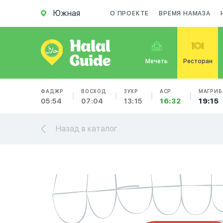
Южная
О ПРОЕКТЕ
ВРЕМЯ НАМАЗА
Мечеть
Ресторан
ФАДЖР
ВОСХОД
ЗУХР
АСР
МАГРИБ
05:54
07:04
13:15
16:32
19:15
Назад в каталог