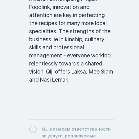
Foodlink, innovation and 
attention are key in perfecting 
the recipes for many more local 
specialties. The strengths of the 
business lie in kinship, culinary 
skills and professional 
management - everyone working 
relentlessly towards a shared 
vision. Qiji offers Laksa, Mee Siam 
and Nasi Lemak. 
Мы не несем ответственности
за услуги, реализуемые