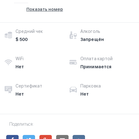
Показать номер
Средний чек
Алкоголь
$ 500
Запрещён
WiFi
Оплата картой
Нет
Принимается
Сертификат
Парковка
Нет
Нет
Поделиться: