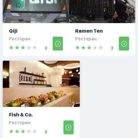
Qiji
Ramen Ten
Ресторан
Ресторан
3
3
Fish & Co.
Ресторан
3