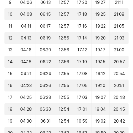
9
04:06
06:13
12:57
17:20
19:27
21:11
10
04:08
06:15
12:57
17:18
19:25
21:08
11
04:11
06:17
12:57
17:16
19:22
21:05
12
04:13
06:19
12:56
17:14
19:20
21:03
13
04:16
06:20
12:56
17:12
19:17
21:00
14
04:18
06:22
12:56
17:10
19:15
20:57
15
04:21
06:24
12:55
17:08
19:12
20:54
16
04:23
06:26
12:55
17:05
19:10
20:51
17
04:25
06:28
12:55
17:03
19:07
20:48
18
04:28
06:30
12:54
17:01
19:04
20:45
19
04:30
06:31
12:54
16:59
19:02
20:42