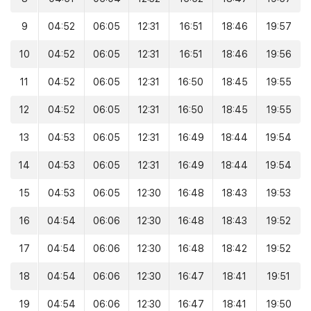
9
04:52
06:05
12:31
16:51
18:46
19:57
10
04:52
06:05
12:31
16:51
18:46
19:56
11
04:52
06:05
12:31
16:50
18:45
19:55
12
04:52
06:05
12:31
16:50
18:45
19:55
13
04:53
06:05
12:31
16:49
18:44
19:54
14
04:53
06:05
12:31
16:49
18:44
19:54
15
04:53
06:05
12:30
16:48
18:43
19:53
16
04:54
06:06
12:30
16:48
18:43
19:52
17
04:54
06:06
12:30
16:48
18:42
19:52
18
04:54
06:06
12:30
16:47
18:41
19:51
19
04:54
06:06
12:30
16:47
18:41
19:50