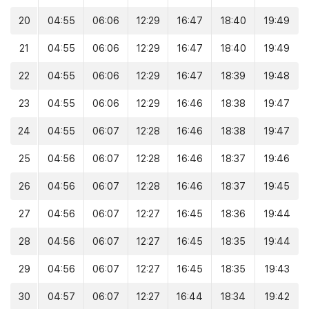
20
04:55
06:06
12:29
16:47
18:40
19:49
21
04:55
06:06
12:29
16:47
18:40
19:49
22
04:55
06:06
12:29
16:47
18:39
19:48
23
04:55
06:06
12:29
16:46
18:38
19:47
24
04:55
06:07
12:28
16:46
18:38
19:47
25
04:56
06:07
12:28
16:46
18:37
19:46
26
04:56
06:07
12:28
16:46
18:37
19:45
27
04:56
06:07
12:27
16:45
18:36
19:44
28
04:56
06:07
12:27
16:45
18:35
19:44
29
04:56
06:07
12:27
16:45
18:35
19:43
30
04:57
06:07
12:27
16:44
18:34
19:42