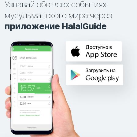
Узнавай обо всех событиях
мусульманского мира через
приложение HalalGuide
Доступно в
Загрузить на