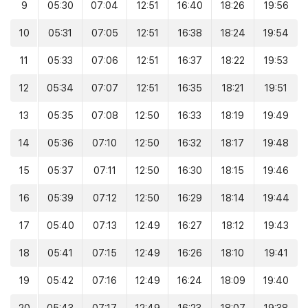
9
05:30
07:04
12:51
16:40
18:26
19:56
10
05:31
07:05
12:51
16:38
18:24
19:54
11
05:33
07:06
12:51
16:37
18:22
19:53
12
05:34
07:07
12:51
16:35
18:21
19:51
13
05:35
07:08
12:50
16:33
18:19
19:49
14
05:36
07:10
12:50
16:32
18:17
19:48
15
05:37
07:11
12:50
16:30
18:15
19:46
16
05:39
07:12
12:50
16:29
18:14
19:44
17
05:40
07:13
12:49
16:27
18:12
19:43
18
05:41
07:15
12:49
16:26
18:10
19:41
19
05:42
07:16
12:49
16:24
18:09
19:40