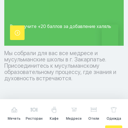
Вы получите +20
баллов за добавление
халяль
точки.
Мы собрали для вас все медресе и
мусульманские школы в г. Закарпатье.
Присоединитесь к мусульманскому
образовательному процессу, где знания и
духовность встречаются.
Мечеть
Ресторан
Кафе
Медресе
Отели
Одежда