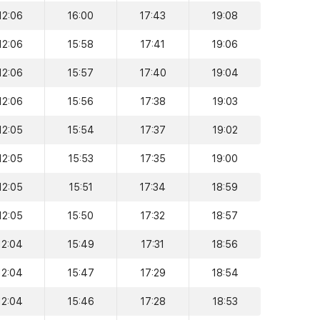
12:06
16:00
17:43
19:08
12:06
15:58
17:41
19:06
12:06
15:57
17:40
19:04
12:06
15:56
17:38
19:03
12:05
15:54
17:37
19:02
12:05
15:53
17:35
19:00
12:05
15:51
17:34
18:59
12:05
15:50
17:32
18:57
12:04
15:49
17:31
18:56
12:04
15:47
17:29
18:54
12:04
15:46
17:28
18:53