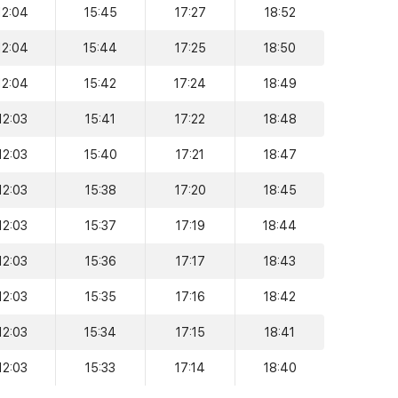
12:04
15:45
17:27
18:52
12:04
15:44
17:25
18:50
12:04
15:42
17:24
18:49
12:03
15:41
17:22
18:48
12:03
15:40
17:21
18:47
12:03
15:38
17:20
18:45
12:03
15:37
17:19
18:44
12:03
15:36
17:17
18:43
12:03
15:35
17:16
18:42
12:03
15:34
17:15
18:41
12:03
15:33
17:14
18:40