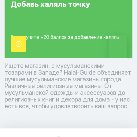
Добавь
халяль
точку
Вы получите +20
баллов за добавление
халяль
точки.
Ищете магазин, с мусульманскими
товарами в Западе? Halal-Guide объединяет
лучшие мусульманские магазины города.
Различные религиозные магазины: От
мусульманской одежды и аксессуаров до
религиозных книг и декора для дома - у нас
есть все, чтобы удовлетворить ваш запрос.