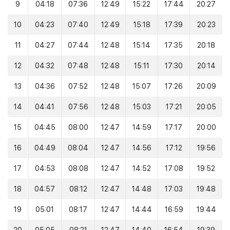
9
04:18
07:36
12:49
15:22
17:44
20:27
10
04:23
07:40
12:49
15:18
17:39
20:23
11
04:27
07:44
12:48
15:14
17:35
20:18
12
04:32
07:48
12:48
15:11
17:30
20:14
13
04:36
07:52
12:48
15:07
17:26
20:09
14
04:41
07:56
12:48
15:03
17:21
20:05
15
04:45
08:00
12:47
14:59
17:17
20:00
16
04:49
08:04
12:47
14:56
17:12
19:56
17
04:53
08:08
12:47
14:52
17:08
19:52
18
04:57
08:12
12:47
14:48
17:03
19:48
19
05:01
08:17
12:47
14:44
16:59
19:44