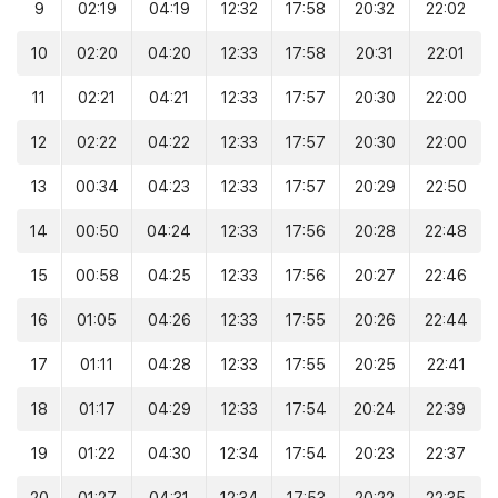
9
02:19
04:19
12:32
17:58
20:32
22:02
10
02:20
04:20
12:33
17:58
20:31
22:01
11
02:21
04:21
12:33
17:57
20:30
22:00
12
02:22
04:22
12:33
17:57
20:30
22:00
13
00:34
04:23
12:33
17:57
20:29
22:50
14
00:50
04:24
12:33
17:56
20:28
22:48
15
00:58
04:25
12:33
17:56
20:27
22:46
16
01:05
04:26
12:33
17:55
20:26
22:44
17
01:11
04:28
12:33
17:55
20:25
22:41
18
01:17
04:29
12:33
17:54
20:24
22:39
19
01:22
04:30
12:34
17:54
20:23
22:37