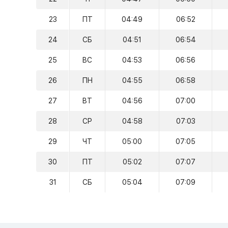
23
ПТ
04:49
06:52
24
СБ
04:51
06:54
25
ВС
04:53
06:56
26
ПН
04:55
06:58
27
ВТ
04:56
07:00
28
СР
04:58
07:03
29
ЧТ
05:00
07:05
30
ПТ
05:02
07:07
31
СБ
05:04
07:09