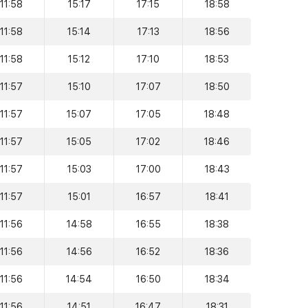
11:58
15:17
17:15
18:58
11:58
15:14
17:13
18:56
11:58
15:12
17:10
18:53
11:57
15:10
17:07
18:50
11:57
15:07
17:05
18:48
11:57
15:05
17:02
18:46
11:57
15:03
17:00
18:43
11:57
15:01
16:57
18:41
11:56
14:58
16:55
18:38
11:56
14:56
16:52
18:36
11:56
14:54
16:50
18:34
11:56
14:51
16:47
18:31