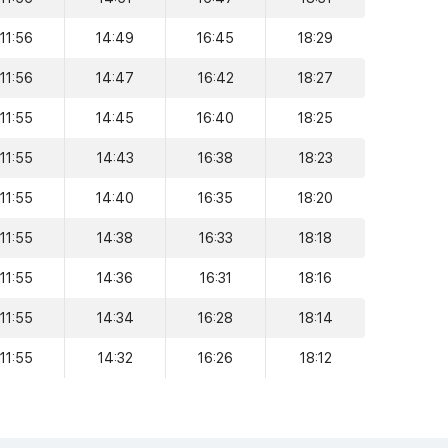
11:56
14:49
16:45
18:29
11:56
14:47
16:42
18:27
11:55
14:45
16:40
18:25
11:55
14:43
16:38
18:23
11:55
14:40
16:35
18:20
11:55
14:38
16:33
18:18
11:55
14:36
16:31
18:16
11:55
14:34
16:28
18:14
11:55
14:32
16:26
18:12