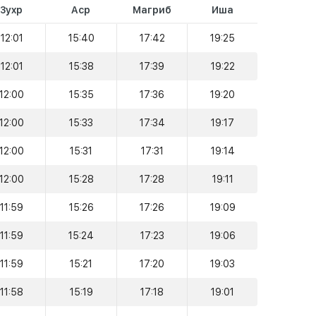
Зухр
Аср
Магриб
Иша
12:01
15:40
17:42
19:25
12:01
15:38
17:39
19:22
12:00
15:35
17:36
19:20
12:00
15:33
17:34
19:17
12:00
15:31
17:31
19:14
12:00
15:28
17:28
19:11
11:59
15:26
17:26
19:09
11:59
15:24
17:23
19:06
11:59
15:21
17:20
19:03
11:58
15:19
17:18
19:01