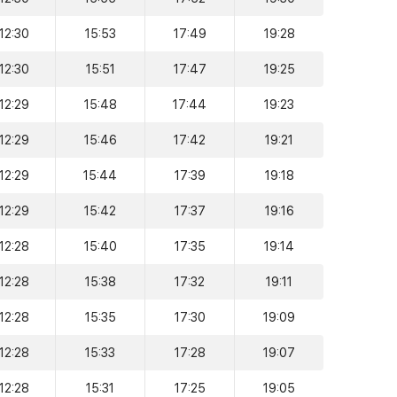
12:30
15:53
17:49
19:28
12:30
15:51
17:47
19:25
12:29
15:48
17:44
19:23
12:29
15:46
17:42
19:21
12:29
15:44
17:39
19:18
12:29
15:42
17:37
19:16
12:28
15:40
17:35
19:14
12:28
15:38
17:32
19:11
12:28
15:35
17:30
19:09
12:28
15:33
17:28
19:07
12:28
15:31
17:25
19:05