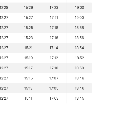
12:28
15:29
17:23
19:03
12:27
15:27
17:21
19:00
12:27
15:25
17:18
18:58
12:27
15:23
17:16
18:56
12:27
15:21
17:14
18:54
12:27
15:19
17:12
18:52
12:27
15:17
17:10
18:50
12:27
15:15
17:07
18:48
12:27
15:13
17:05
18:46
12:27
15:11
17:03
18:45