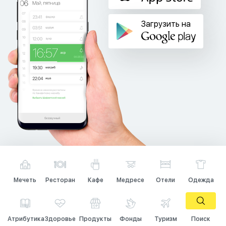
Загрузить на
Мечеть
Ресторан
Кафе
Медресе
Отели
Одежда
Атрибутика
Здоровье
Продукты
Фонды
Туризм
Поиск