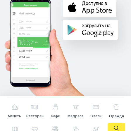
Доступно в
Загрузить на
Мечеть
Ресторан
Кафе
Медресе
Отели
Одежда