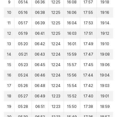
9
05:14
06:36
12:25
16:08
17:57
19:18
10
05:16
06:38
12:25
16:06
17:55
19:16
11
05:17
06:39
12:25
16:04
17:53
19:14
12
05:19
06:41
12:25
16:03
17:51
19:12
13
05:20
06:42
12:24
16:01
17:49
19:10
14
05:21
06:43
12:24
15:59
17:47
19:08
15
05:23
06:45
12:24
15:57
17:45
19:06
16
05:24
06:46
12:24
15:56
17:44
19:04
17
05:26
06:48
12:24
15:54
17:42
19:03
18
05:27
06:49
12:23
15:52
17:40
19:01
19
05:28
06:51
12:23
15:50
17:38
18:59