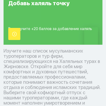
Добавь
халяль
точку
Вы получите +20
баллов за добавление
халяль
точки.
Изучите наш список мусульманских
туроператоров и тур фирм,
специализирующихся на Халяльных турах в
Жирновске. Откройте для себя мир
комфортных и духовных путешествий,
предоставляемых профессионалами,
которые понимают важность сочетания
отдыха и соблюдения исламских традиций.
Выберите свой кофмортный отпуск с
нашими туроператорами, где каждый
момент наполнен умиротворением и