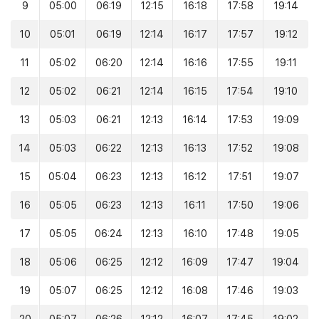
9
05:00
06:19
12:15
16:18
17:58
19:14
10
05:01
06:19
12:14
16:17
17:57
19:12
11
05:02
06:20
12:14
16:16
17:55
19:11
12
05:02
06:21
12:14
16:15
17:54
19:10
13
05:03
06:21
12:13
16:14
17:53
19:09
14
05:03
06:22
12:13
16:13
17:52
19:08
15
05:04
06:23
12:13
16:12
17:51
19:07
16
05:05
06:23
12:13
16:11
17:50
19:06
17
05:05
06:24
12:13
16:10
17:48
19:05
18
05:06
06:25
12:12
16:09
17:47
19:04
19
05:07
06:25
12:12
16:08
17:46
19:03