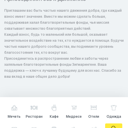
Приглашаем вас быть частью нашего движения добра, где каждый
взнос имеет значение. Вместе мы можем сделать больше,
поддерживая халал благотворительные фонды, чья миссия
охватывает множество благоприятных действий.
Каждый взнос, будь то маленький или большой, оказывает
значительное воздействие на тех, кто нуждается в помощи. Будучи
частью нашего доброго сообщества, вы поднимаете уровень
благосостояния тех, кто вокруг вас.
Присоединитесь в распространении любви и заботы через
халяльные благотворительные фонды Зигмарингене. Ваша
поддержка — ключ к лучшему будущему для всех нас. Спасибо за
ваш вклад в наше общее дело добра!
Мечеть
Ресторан
Кафе
Медресе
Отели
Одежда