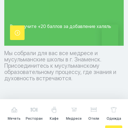
Вы получите +20
баллов за добавление
халяль
точки.
Мы собрали для вас все медресе и
мусульманские школы в г. Знаменск.
Присоединитесь к мусульманскому
образовательному процессу, где знания и
духовность встречаются.
Мечеть
Ресторан
Кафе
Медресе
Отели
Одежда