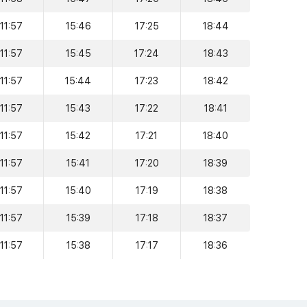
11:57
15:46
17:25
18:44
11:57
15:45
17:24
18:43
11:57
15:44
17:23
18:42
11:57
15:43
17:22
18:41
11:57
15:42
17:21
18:40
11:57
15:41
17:20
18:39
11:57
15:40
17:19
18:38
11:57
15:39
17:18
18:37
11:57
15:38
17:17
18:36