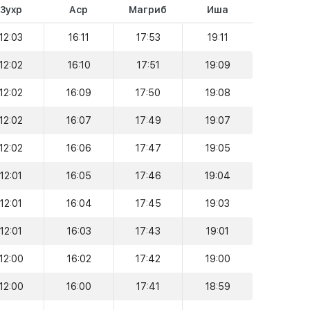
Зухр
Аср
Магриб
Иша
12:03
16:11
17:53
19:11
12:02
16:10
17:51
19:09
12:02
16:09
17:50
19:08
12:02
16:07
17:49
19:07
12:02
16:06
17:47
19:05
12:01
16:05
17:46
19:04
12:01
16:04
17:45
19:03
12:01
16:03
17:43
19:01
12:00
16:02
17:42
19:00
12:00
16:00
17:41
18:59