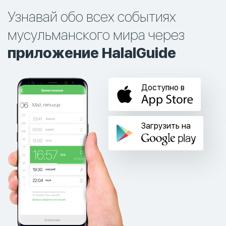
Узнавай обо всех событиях
мусульманского мира через
приложение HalalGuide
Доступно в
Загрузить на