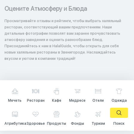
Оцените Атмосферу и Блюда
Просматривайте отзывы и рейтинги, чтобы выбрать халяльный
ресторан, соответствующий вашим предпочтениям. Наши
детальные фотографии позволят вам заранее прочувствовать
атмосферу заведения и оценить разнообразие блюд.
Присоединяйтесь к нам в HalalGuide, чтобы открыть для себя
новые халяльные рестораны в Звенигороде. Наслаждайтесь
вкусом и уютом в компании традиций!
Мечеть
Ресторан
Кафе
Медресе
Отели
Одежда
Атрибутика
Здоровье
Продукты
Фонды
Туризм
Поиск