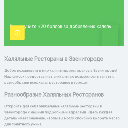
Вы получите +20
баллов за добавление
халяль
точки.
Халяльные Рестораны в Звенигороде
Добро пожаловать в мир халяльных ресторанов в Звенигороде!
Наш список предоставляет уникальную возможность узнать о
разнообразии всех халал ресторанов в городе.
Разнообразие Халяльных Ресторанов
Откройте для себя уникальные халяльные рестораны в
Звенигороде с нашими подробными адресами. Здесь каждая
деталь имеет значение, чтобы вы могли спокойно выбрать место
для приятного ужина.