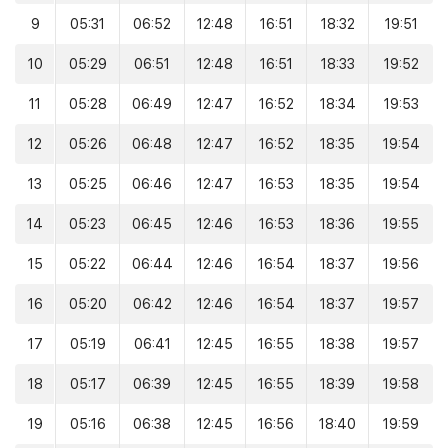
9
05:31
06:52
12:48
16:51
18:32
19:51
10
05:29
06:51
12:48
16:51
18:33
19:52
11
05:28
06:49
12:47
16:52
18:34
19:53
12
05:26
06:48
12:47
16:52
18:35
19:54
13
05:25
06:46
12:47
16:53
18:35
19:54
14
05:23
06:45
12:46
16:53
18:36
19:55
15
05:22
06:44
12:46
16:54
18:37
19:56
16
05:20
06:42
12:46
16:54
18:37
19:57
17
05:19
06:41
12:45
16:55
18:38
19:57
18
05:17
06:39
12:45
16:55
18:39
19:58
19
05:16
06:38
12:45
16:56
18:40
19:59