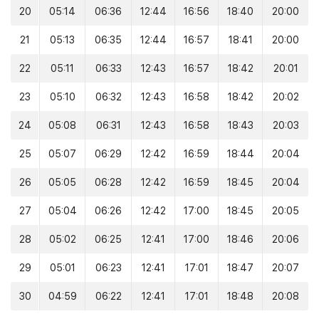
20
05:14
06:36
12:44
16:56
18:40
20:00
21
05:13
06:35
12:44
16:57
18:41
20:00
22
05:11
06:33
12:43
16:57
18:42
20:01
23
05:10
06:32
12:43
16:58
18:42
20:02
24
05:08
06:31
12:43
16:58
18:43
20:03
25
05:07
06:29
12:42
16:59
18:44
20:04
26
05:05
06:28
12:42
16:59
18:45
20:04
27
05:04
06:26
12:42
17:00
18:45
20:05
28
05:02
06:25
12:41
17:00
18:46
20:06
29
05:01
06:23
12:41
17:01
18:47
20:07
30
04:59
06:22
12:41
17:01
18:48
20:08