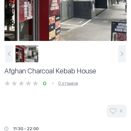
Afghan Charcoal Kebab House
0
0 отзывов
0
11:30 - 22:00