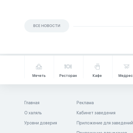
ВСЕ НОВОСТИ
Мечеть
Ресторан
Кафе
Медрес
Главная
Реклама
О халяль
Кабинет заведения
Уровни доверия
Приложение для заведени