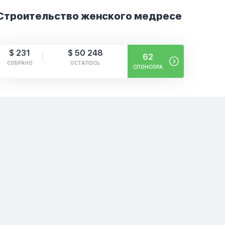
Строительство женского медресе
$ 231
$ 50 248
62
СОБРАНО
ОСТАЛОСЬ
СПОНСОРА