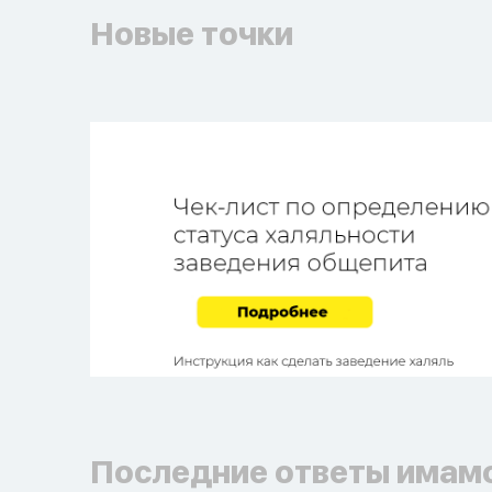
Новые точки
Последние ответы имам