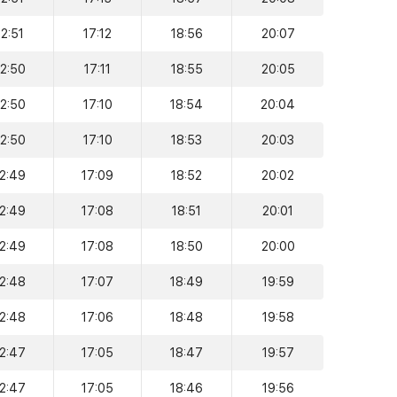
12:51
17:12
18:56
20:07
12:50
17:11
18:55
20:05
12:50
17:10
18:54
20:04
12:50
17:10
18:53
20:03
12:49
17:09
18:52
20:02
12:49
17:08
18:51
20:01
12:49
17:08
18:50
20:00
12:48
17:07
18:49
19:59
12:48
17:06
18:48
19:58
12:47
17:05
18:47
19:57
12:47
17:05
18:46
19:56