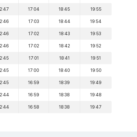
12:47
17:04
18:45
19:55
12:46
17:03
18:44
19:54
12:46
17:02
18:43
19:53
12:46
17:02
18:42
19:52
12:45
17:01
18:41
19:51
12:45
17:00
18:40
19:50
12:45
16:59
18:39
19:49
12:44
16:59
18:38
19:48
12:44
16:58
18:38
19:47