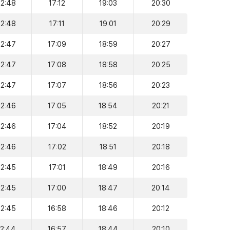
12:48
17:12
19:03
20:30
12:48
17:11
19:01
20:29
12:47
17:09
18:59
20:27
12:47
17:08
18:58
20:25
12:47
17:07
18:56
20:23
12:46
17:05
18:54
20:21
12:46
17:04
18:52
20:19
12:46
17:02
18:51
20:18
12:45
17:01
18:49
20:16
12:45
17:00
18:47
20:14
12:45
16:58
18:46
20:12
12:44
16:57
18:44
20:10