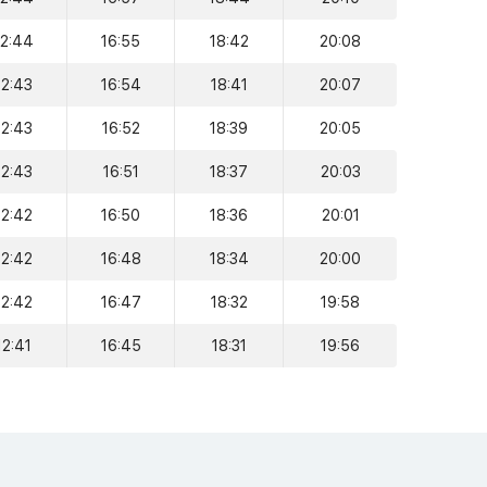
12:44
16:55
18:42
20:08
12:43
16:54
18:41
20:07
12:43
16:52
18:39
20:05
12:43
16:51
18:37
20:03
12:42
16:50
18:36
20:01
12:42
16:48
18:34
20:00
12:42
16:47
18:32
19:58
12:41
16:45
18:31
19:56