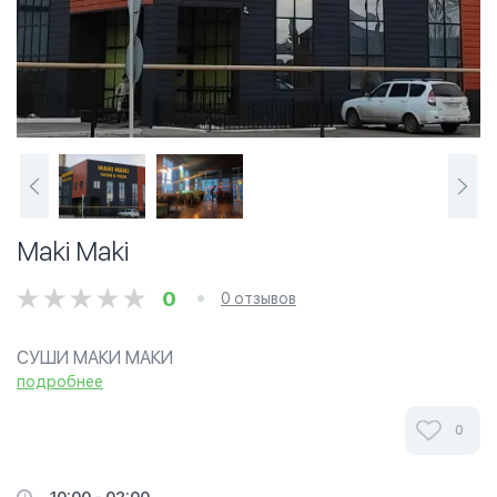
Maki Maki
0
0 отзывов
СУШИ МАКИ МАКИ
подробнее
0