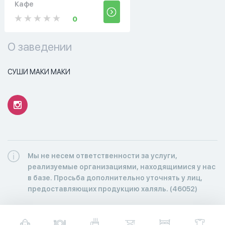
Кафе
0
О заведении
СУШИ МАКИ МАКИ
Мы не несем ответственности за услуги,
реализуемые организациями, находящимися у нас
в базе. Просьба дополнительно уточнять у лиц,
предоставляющих продукцию халяль. (46052)