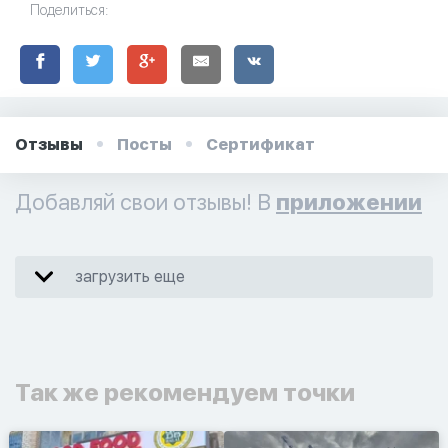
Поделиться:
Отзывы
Посты
Сертификат
Добавляй свои отзывы! В
приложении
загрузить еще
Так же рекомендуем точки