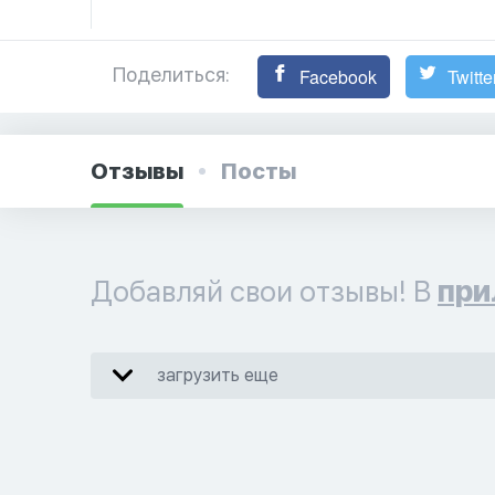
Поделиться:
Facebook
Twitte
Отзывы
Посты
Добавляй свои отзывы! В
при
загрузить еще