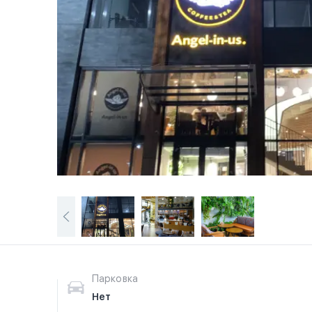
Парковка
Нет