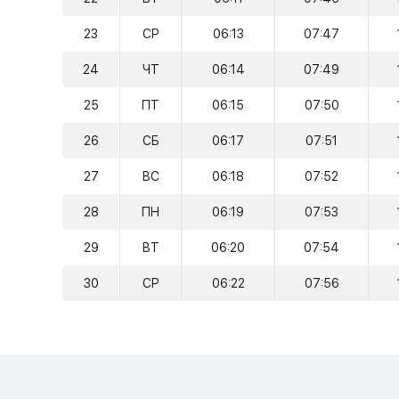
23
СР
06:13
07:47
24
ЧТ
06:14
07:49
25
ПТ
06:15
07:50
26
СБ
06:17
07:51
27
ВС
06:18
07:52
28
ПН
06:19
07:53
29
ВТ
06:20
07:54
30
СР
06:22
07:56