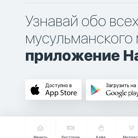
Узнавай обо все
мусульманского 
приложение Ha
Доступно в
Загрузить на
Мечеть
Ресторан
Кафе
Медрес