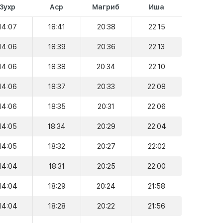
Зухр
Аср
Магриб
Иша
14:07
18:41
20:38
22:15
14:06
18:39
20:36
22:13
14:06
18:38
20:34
22:10
14:06
18:37
20:33
22:08
14:06
18:35
20:31
22:06
14:05
18:34
20:29
22:04
14:05
18:32
20:27
22:02
14:04
18:31
20:25
22:00
14:04
18:29
20:24
21:58
14:04
18:28
20:22
21:56