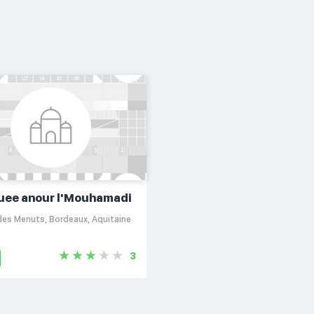
ee anour l'Mouhamadi
des Menuts, Bordeaux, Aquitaine
3