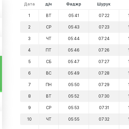
Дата
д/н
Фаджр
Шурук
1
ВТ
05:41
07:22
2
СР
05:43
07:23
3
ЧТ
05:44
07:24
4
ПТ
05:46
07:26
5
СБ
05:47
07:27
6
ВС
05:49
07:28
7
ПН
05:50
07:29
8
ВТ
05:52
07:30
9
СР
05:53
07:31
10
ЧТ
05:55
07:32